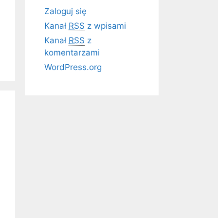
Zaloguj się
Kanał
RSS
z wpisami
Kanał
RSS
z
komentarzami
WordPress.org