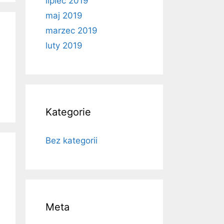
lipiec 2019
maj 2019
marzec 2019
luty 2019
Kategorie
Bez kategorii
Meta