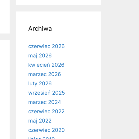
Archiwa
czerwiec 2026
maj 2026
kwiecień 2026
marzec 2026
luty 2026
wrzesień 2025
marzec 2024
czerwiec 2022
maj 2022
czerwiec 2020