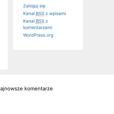
Zaloguj się
Kanał
RSS
z wpisami
Kanał
RSS
z
komentarzami
WordPress.org
ajnowsze komentarze