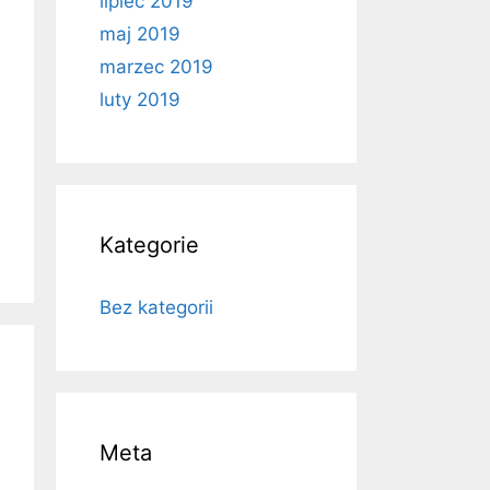
lipiec 2019
maj 2019
marzec 2019
luty 2019
Kategorie
Bez kategorii
Meta