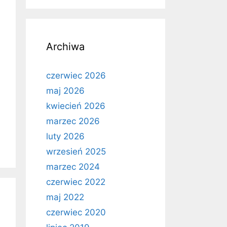
Archiwa
czerwiec 2026
maj 2026
kwiecień 2026
marzec 2026
luty 2026
wrzesień 2025
marzec 2024
czerwiec 2022
maj 2022
czerwiec 2020