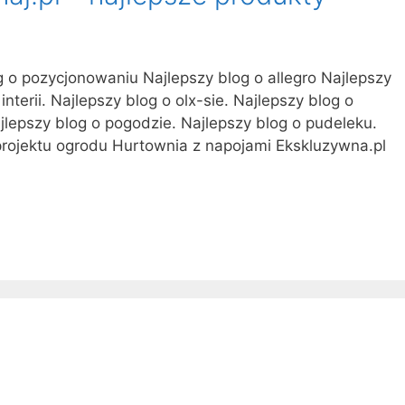
g o pozycjonowaniu Najlepszy blog o allegro Najlepszy
nterii. Najlepszy blog o olx-sie. Najlepszy blog o
ajlepszy blog o pogodzie. Najlepszy blog o pudeleku.
rojektu ogrodu Hurtownia z napojami Ekskluzywna.pl