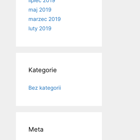
lipiec 2019
maj 2019
marzec 2019
luty 2019
Kategorie
Bez kategorii
Meta