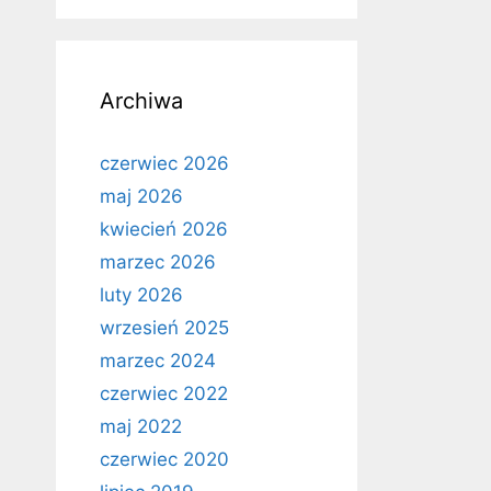
Archiwa
czerwiec 2026
maj 2026
kwiecień 2026
marzec 2026
luty 2026
wrzesień 2025
marzec 2024
czerwiec 2022
maj 2022
czerwiec 2020