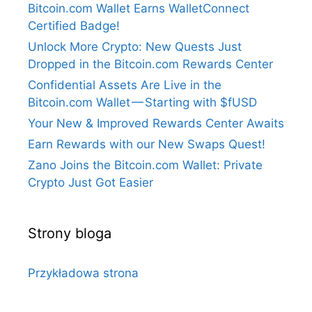
Bitcoin.com Wallet Earns WalletConnect
Certified Badge!
Unlock More Crypto: New Quests Just
Dropped in the Bitcoin.com Rewards Center
Confidential Assets Are Live in the
Bitcoin.com Wallet — Starting with $fUSD
Your New & Improved Rewards Center Awaits
Earn Rewards with our New Swaps Quest!
Zano Joins the Bitcoin.com Wallet: Private
Crypto Just Got Easier
Strony bloga
Przykładowa strona