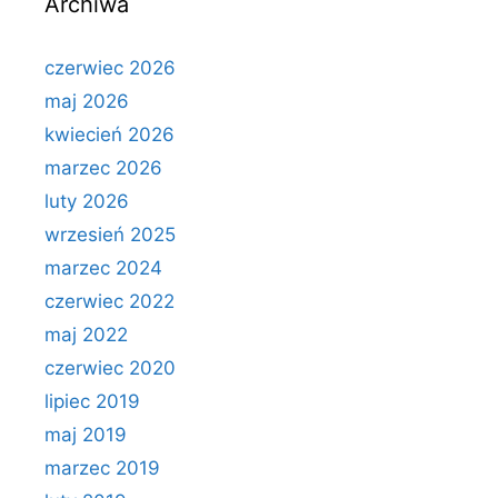
Archiwa
czerwiec 2026
maj 2026
kwiecień 2026
marzec 2026
luty 2026
wrzesień 2025
marzec 2024
czerwiec 2022
maj 2022
czerwiec 2020
lipiec 2019
maj 2019
marzec 2019