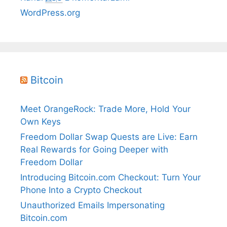
WordPress.org
Bitcoin
Meet OrangeRock: Trade More, Hold Your
Own Keys
Freedom Dollar Swap Quests are Live: Earn
Real Rewards for Going Deeper with
Freedom Dollar
Introducing Bitcoin.com Checkout: Turn Your
Phone Into a Crypto Checkout
Unauthorized Emails Impersonating
Bitcoin.com