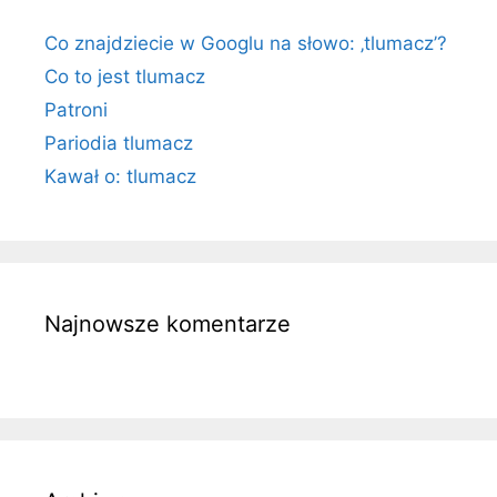
Co znajdziecie w Googlu na słowo: ‚tlumacz’?
Co to jest tlumacz
Patroni
Pariodia tlumacz
Kawał o: tlumacz
Najnowsze komentarze