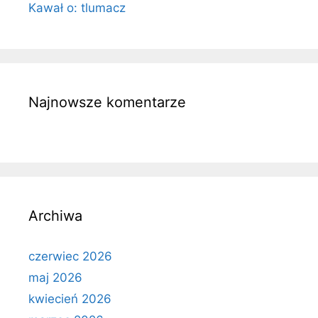
Kawał o: tlumacz
Najnowsze komentarze
Archiwa
czerwiec 2026
maj 2026
kwiecień 2026