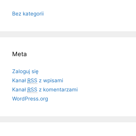
Bez kategorii
Meta
Zaloguj się
Kanał
RSS
z wpisami
Kanał
RSS
z komentarzami
WordPress.org