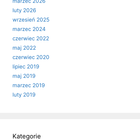
marzec 2026
luty 2026
wrzesień 2025
marzec 2024
czerwiec 2022
maj 2022
czerwiec 2020
lipiec 2019
maj 2019
marzec 2019
luty 2019
Kategorie