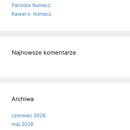
Pariodia tlumacz
Kawał o: tlumacz
Najnowsze komentarze
Archiwa
czerwiec 2026
maj 2026