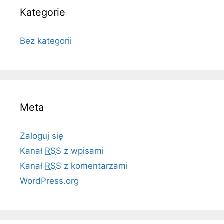
Kategorie
Bez kategorii
Meta
Zaloguj się
Kanał
RSS
z wpisami
Kanał
RSS
z komentarzami
WordPress.org