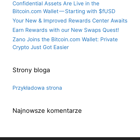
Confidential Assets Are Live in the
Bitcoin.com Wallet — Starting with $fUSD
Your New & Improved Rewards Center Awaits
Earn Rewards with our New Swaps Quest!
Zano Joins the Bitcoin.com Wallet: Private
Crypto Just Got Easier
Strony bloga
Przykładowa strona
Najnowsze komentarze