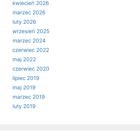
kwiecień 2026
marzec 2026
luty 2026
wrzesień 2025
marzec 2024
czerwiec 2022
maj 2022
czerwiec 2020
lipiec 2019
maj 2019
marzec 2019
luty 2019