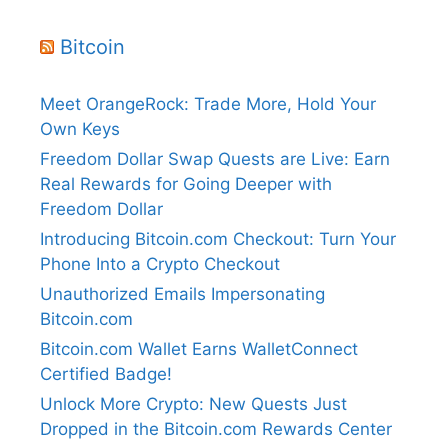
Bitcoin
Meet OrangeRock: Trade More, Hold Your
Own Keys
Freedom Dollar Swap Quests are Live: Earn
Real Rewards for Going Deeper with
Freedom Dollar
Introducing Bitcoin.com Checkout: Turn Your
Phone Into a Crypto Checkout
Unauthorized Emails Impersonating
Bitcoin.com
Bitcoin.com Wallet Earns WalletConnect
Certified Badge!
Unlock More Crypto: New Quests Just
Dropped in the Bitcoin.com Rewards Center